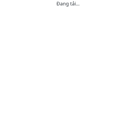
Đang tải...