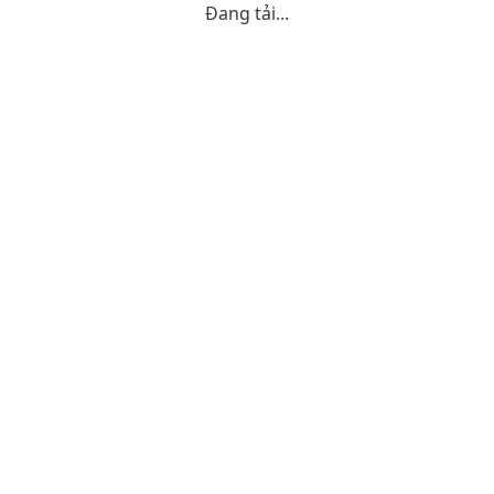
Đang tải...